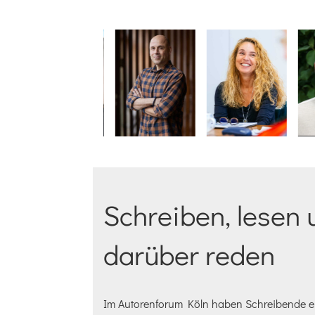
Schreiben, lesen 
darüber reden
Im Autorenforum Köln haben Schreibende ein