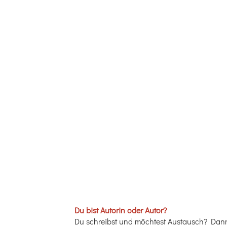
Du bist Autorin oder Autor?
Du schreibst und möchtest Austausch? Dann